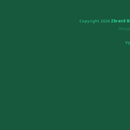
Copyright 2026
Zbraně B
Desi
Vy