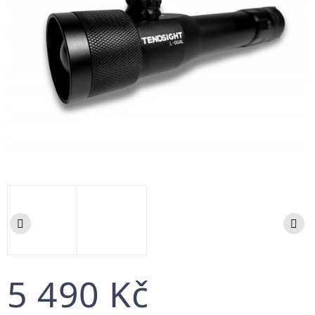
5 490 Kč