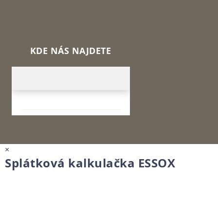
KDE NÁS NAJDETE
×
Splátková kalkulačka ESSOX