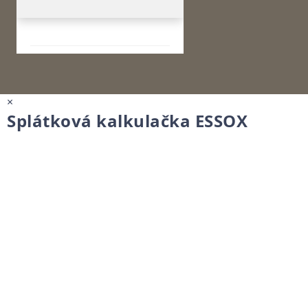
×
Splátková kalkulačka ESSOX