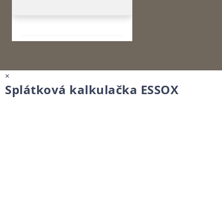
×
Splátková kalkulačka ESSOX