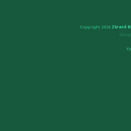
Copyright 2026
Zbraně B
Desi
Vy