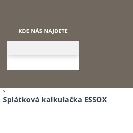
KDE NÁS NAJDETE
×
Splátková kalkulačka ESSOX