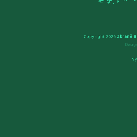
Copyright 2026
Zbraně B
Desi
Vy