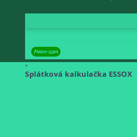
×
Splátková kalkulačka ESSOX