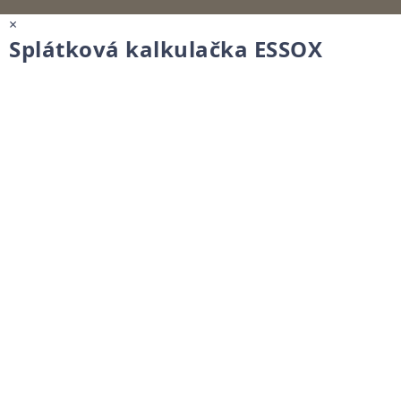
×
Splátková kalkulačka ESSOX