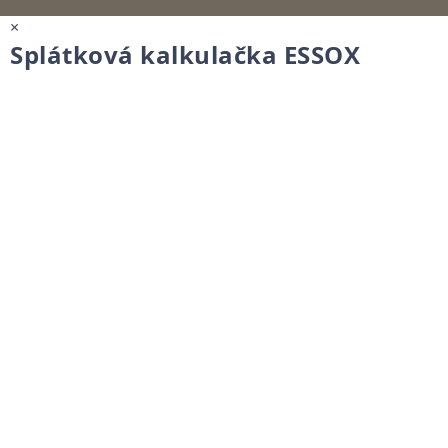
×
Splátková kalkulačka ESSOX