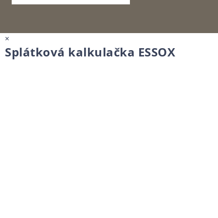
×
Splátková kalkulačka ESSOX