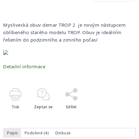
Myslivecká obuv demar TROP 2 je novým nástupcem
oblíbeného starého modelu TROP. Obuv je ideálním
řešením do podzimního a zimního počasí
Detailní informace
Tisk
Zeptat se
Sdílet
Popis
Podobné (4)
Diskuze