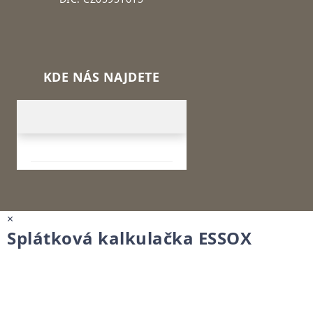
KDE NÁS NAJDETE
×
Splátková kalkulačka ESSOX