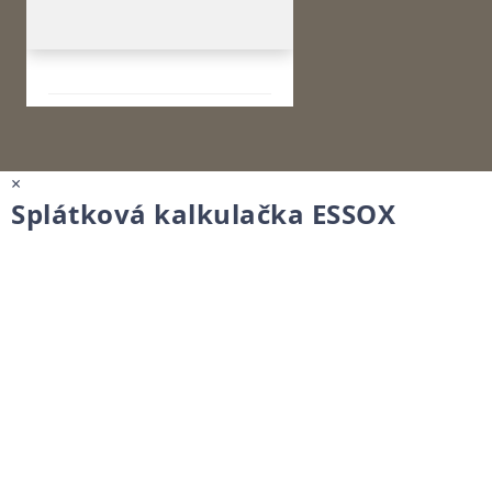
×
Splátková kalkulačka ESSOX