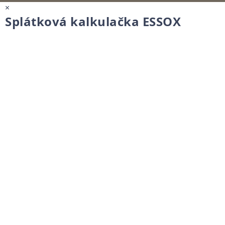
×
Splátková kalkulačka ESSOX