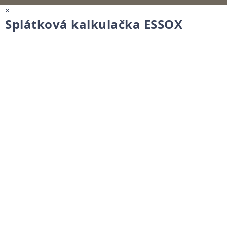
×
Splátková kalkulačka ESSOX