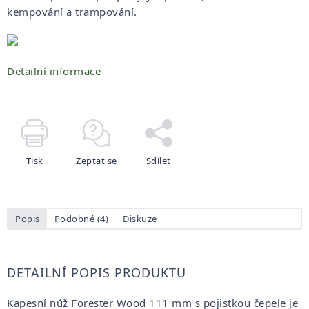
kempování a trampování.
Detailní informace
Tisk
Zeptat se
Sdílet
Popis
Podobné (4)
Diskuze
DETAILNÍ POPIS PRODUKTU
Kapesní nůž Forester Wood 111 mm s pojistkou čepele je