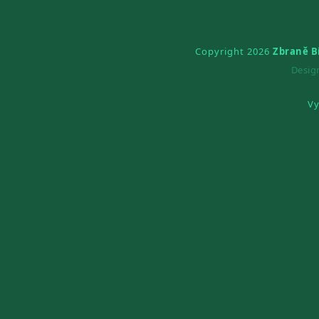
Copyright 2026
Zbraně B
Desi
Vy