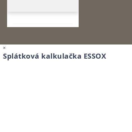
×
Splátková kalkulačka ESSOX