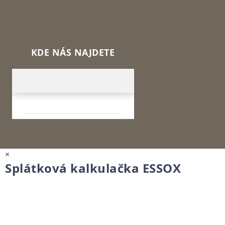
KDE NÁS NAJDETE
×
Splátková kalkulačka ESSOX