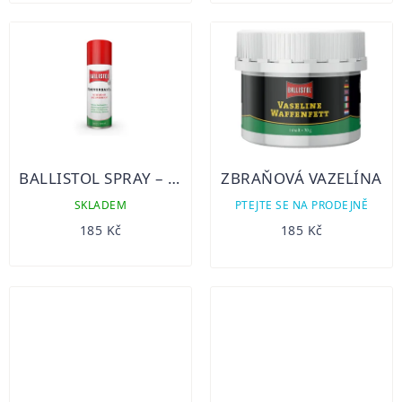
BALLISTOL SPRAY – 200 ML
ZBRAŇOVÁ VAZELÍNA
SKLADEM
PTEJTE SE NA PRODEJNĚ
185 Kč
185 Kč