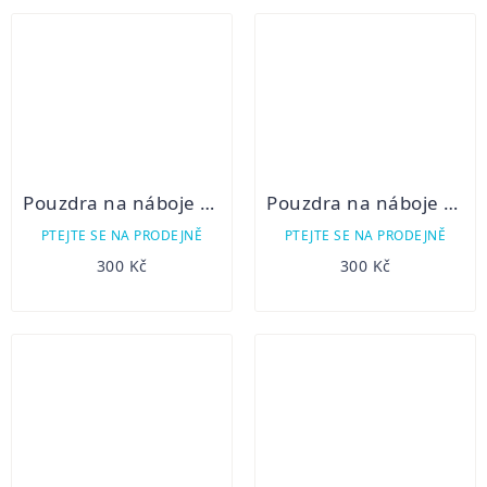
Pouzdra na náboje na předpažbí kombi
Pouzdra na náboje na předpažbí kulové
PTEJTE SE NA PRODEJNĚ
PTEJTE SE NA PRODEJNĚ
300 Kč
300 Kč