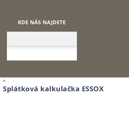
KDE NÁS NAJDETE
×
Splátková kalkulačka ESSOX