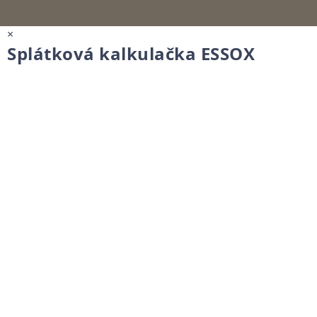
×
Splátková kalkulačka ESSOX