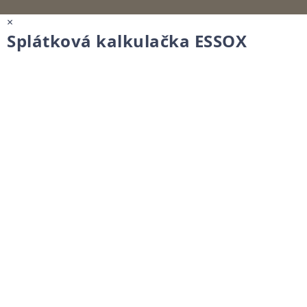
×
Splátková kalkulačka ESSOX