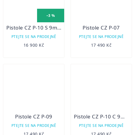
–3 %
Pistole CZ P-10 S 9mm Luger
Pistole CZ P-07
PTEJTE SE NA PRODEJNĚ
PTEJTE SE NA PRODEJNĚ
16 900 Kč
17 490 Kč
Pistole CZ P-09
Pistole CZ P-10 C 9mm Luger
PTEJTE SE NA PRODEJNĚ
PTEJTE SE NA PRODEJNĚ
17 490 Kč
17 490 Kč