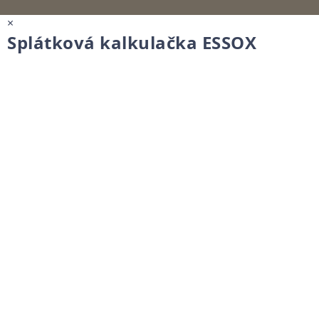
×
Splátková kalkulačka ESSOX