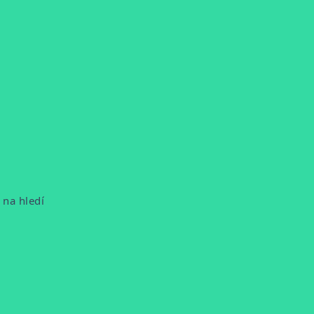
 na hledí