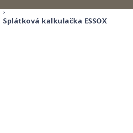
×
Splátková kalkulačka ESSOX