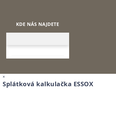
KDE NÁS NAJDETE
×
Splátková kalkulačka ESSOX