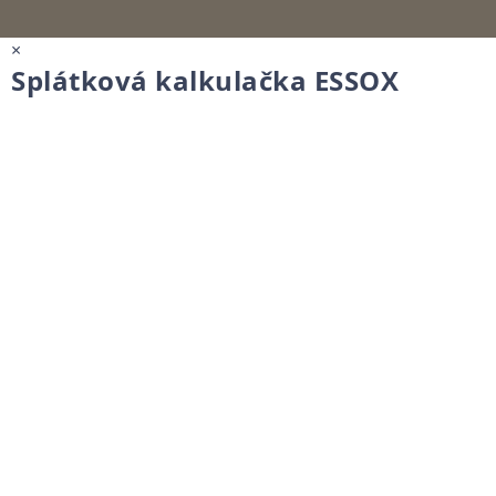
×
Splátková kalkulačka ESSOX