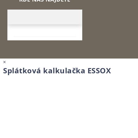
×
Splátková kalkulačka ESSOX