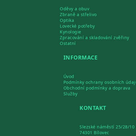
Oděvy a obuv
Zbraně a střelivo
Optika
Lovecké potřeby
Kynologie
Zpracování a skladování zvěřiny
Ostatní
INFORMACE
Úvod
Podmínky ochrany osobních údaj
Obchodní podmínky a doprava
Služby
KONTAKT
Slezské náměstí 25/28/10
74301 Bílovec