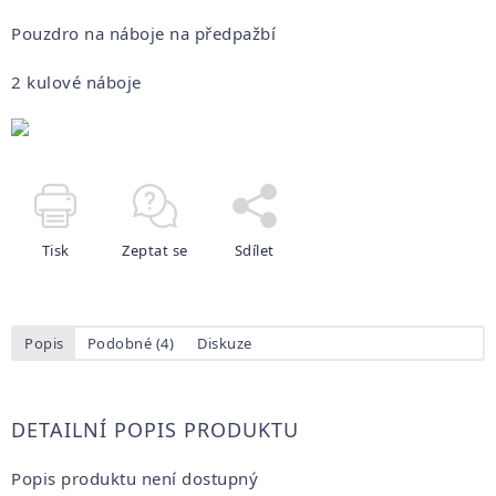
Pouzdro na náboje na předpažbí
2 kulové náboje
Tisk
Zeptat se
Sdílet
Popis
Podobné (4)
Diskuze
DETAILNÍ POPIS PRODUKTU
Popis produktu není dostupný