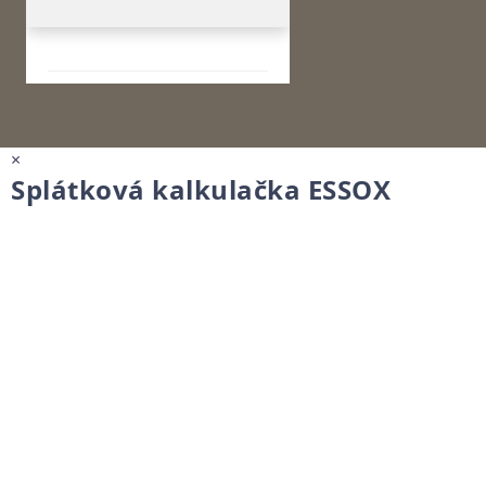
×
Splátková kalkulačka ESSOX