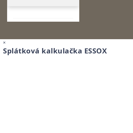
×
Splátková kalkulačka ESSOX