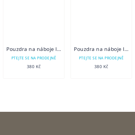
Pouzdra na náboje lodenová 11k
Pouzdra na náboje lodenová 7k+2b
PTEJTE SE NA PRODEJNĚ
PTEJTE SE NA PRODEJNĚ
380 Kč
380 Kč