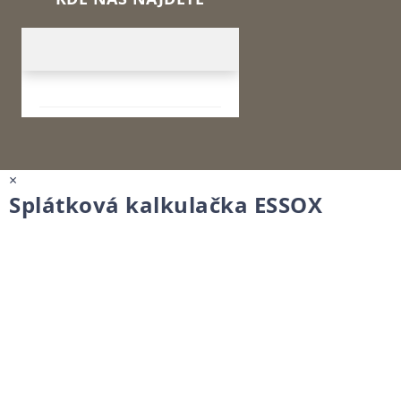
×
Splátková kalkulačka ESSOX