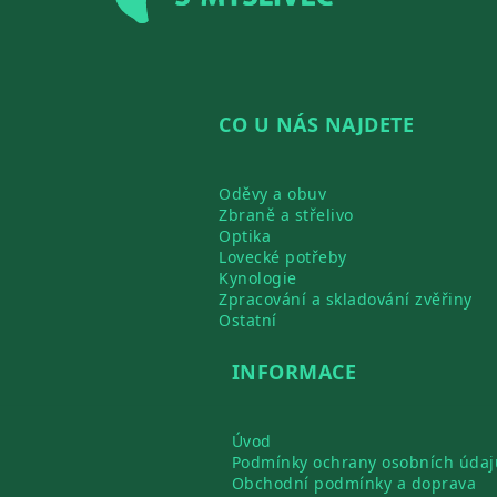
CO U NÁS NAJDETE
Oděvy a obuv
Zbraně a střelivo
Optika
Lovecké potřeby
Kynologie
Zpracování a skladování zvěřiny
Ostatní
INFORMACE
Úvod
Podmínky ochrany osobních údaj
Obchodní podmínky a doprava