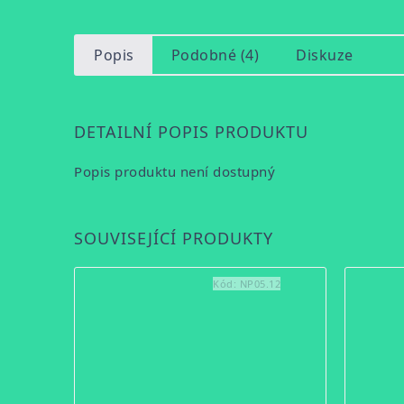
Popis
Podobné (4)
Diskuze
DETAILNÍ POPIS PRODUKTU
Popis produktu není dostupný
SOUVISEJÍCÍ PRODUKTY
Kód:
NP05.12