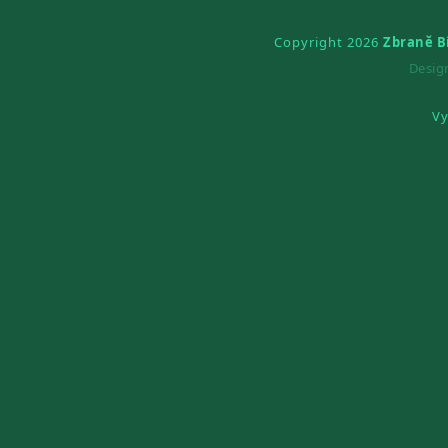
Copyright 2026
Zbraně B
Desi
Vy