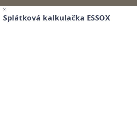
×
Splátková kalkulačka ESSOX