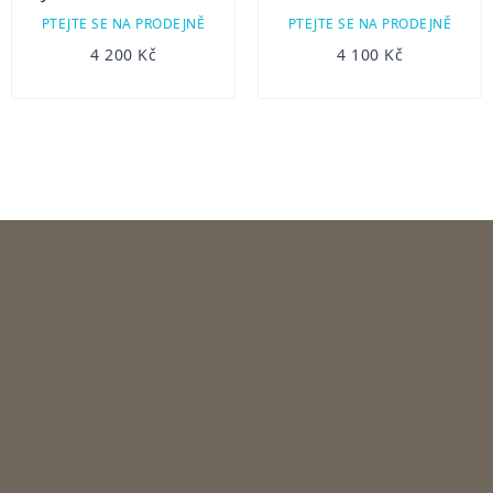
PTEJTE SE NA PRODEJNĚ
PTEJTE SE NA PRODEJNĚ
4 200 Kč
4 100 Kč