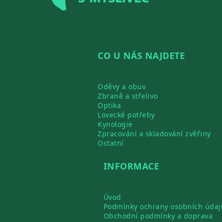
CO U NÁS NAJDETE
Oděvy a obuv
Zbraně a střelivo
Optika
Lovecké potřeby
Kynologie
Zpracování a skladování zvěřiny
Ostatní
INFORMACE
Úvod
Podmínky ochrany osobních údaj
Obchodní podmínky a doprava