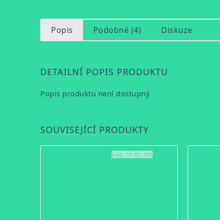
Popis
Podobné (4)
Diskuze
DETAILNÍ POPIS PRODUKTU
Popis produktu není dostupný
SOUVISEJÍCÍ PRODUKTY
Kód:
11-01-195