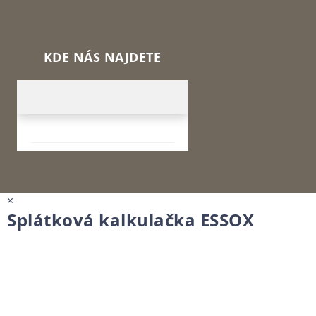
KDE NÁS NAJDETE
×
Splátková kalkulačka ESSOX