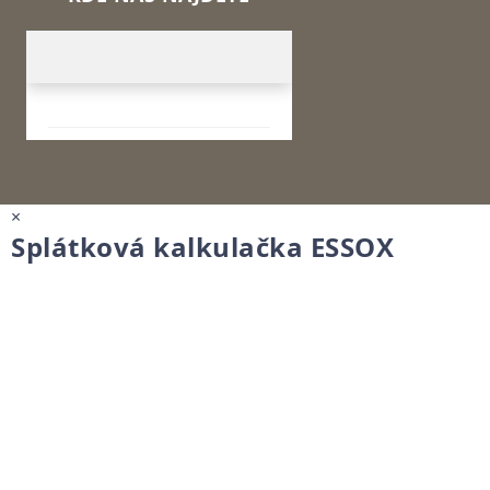
×
Splátková kalkulačka ESSOX