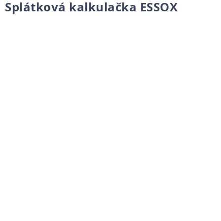
Splátková kalkulačka ESSOX