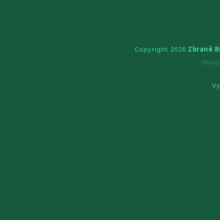
Copyright 2026
Zbraně B
Desi
Vy