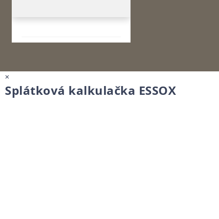
×
Splátková kalkulačka ESSOX