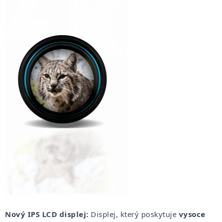
Nový IPS LCD displej:
Displej, který poskytuje
vysoce