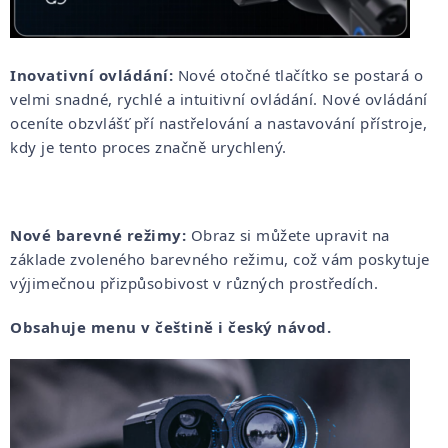
Inovativní ovládání:
Nové otočné tlačítko se postará o
velmi snadné, rychlé a intuitivní ovládání. Nové ovládání
oceníte obzvlášť pří nastřelování a nastavování přístroje,
kdy je tento proces značně urychlený.
Nové barevné režimy:
Obraz si můžete upravit na
základe zvoleného barevného režimu, což vám poskytuje
výjimečnou přizpůsobivost v různých prostředích.
Obsahuje menu v češtině i český návod.