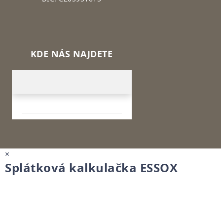
KDE NÁS NAJDETE
×
Splátková kalkulačka ESSOX