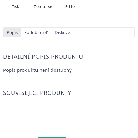
Tisk
Zeptat se
Sdílet
Popis
Podobné (4)
Diskuze
DETAILNÍ POPIS PRODUKTU
Popis produktu není dostupný
SOUVISEJÍCÍ PRODUKTY