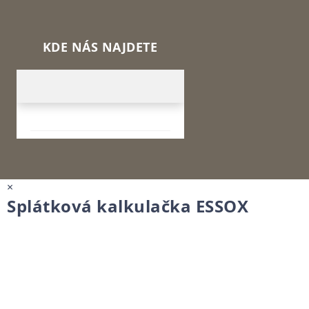
KDE NÁS NAJDETE
×
Splátková kalkulačka ESSOX