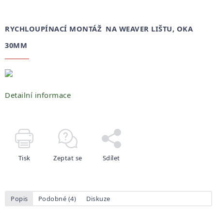
RYCHLOUPÍNACÍ MONTÁŽ NA WEAVER LIŠTU, OKA
30MM
Detailní informace
Tisk
Zeptat se
Sdílet
Popis
Podobné (4)
Diskuze