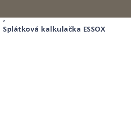
×
Splátková kalkulačka ESSOX