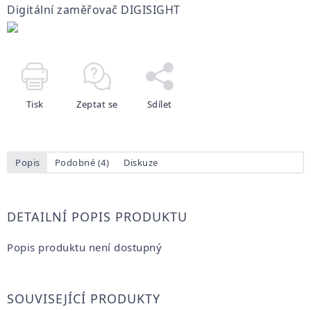
Digitální zaměřovač DIGISIGHT
Tisk
Zeptat se
Sdílet
Popis
Podobné (4)
Diskuze
DETAILNÍ POPIS PRODUKTU
Popis produktu není dostupný
SOUVISEJÍCÍ PRODUKTY