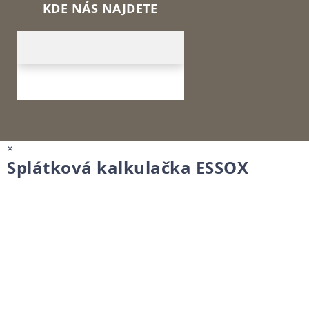
KDE NÁS NAJDETE
×
Splátková kalkulačka ESSOX