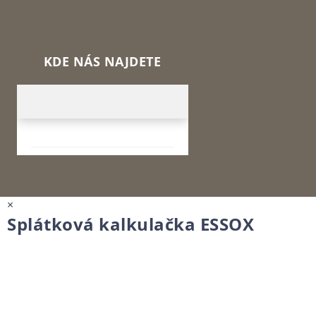
KDE NÁS NAJDETE
×
Splátková kalkulačka ESSOX