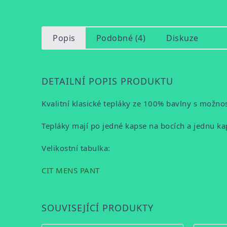
Popis
Podobné (4)
Diskuze
DETAILNÍ POPIS PRODUKTU
Kvalitní klasické tepláky ze 100% bavlny s možnos
Tepláky mají po jedné kapse na bocích a jednu k
Velikostní tabulka:
CIT MENS PANT
SOUVISEJÍCÍ PRODUKTY