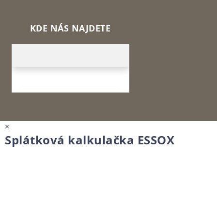
KDE NÁS NAJDETE
×
Splátková kalkulačka ESSOX