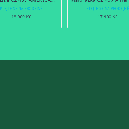
PTEJTE SE NA PRODEJNĚ
PTEJTE SE NA PRODEJN
18 900 Kč
17 900 Kč