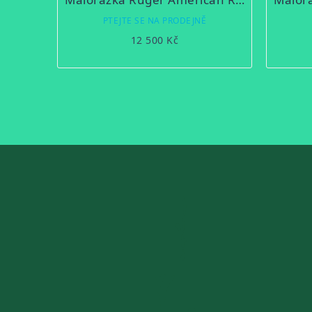
PTEJTE SE NA PRODEJNĚ
12 500 Kč