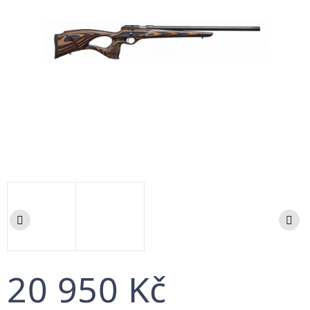
20 950 Kč