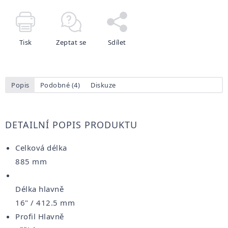
Tisk
Zeptat se
Sdílet
Popis
Podobné (4)
Diskuze
DETAILNÍ POPIS PRODUKTU
Celková délka
885 mm
Délka hlavně
16" / 412.5 mm
Profil Hlavně