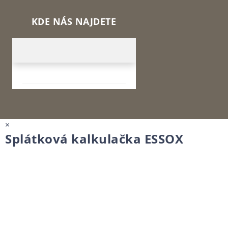
KDE NÁS NAJDETE
×
Splátková kalkulačka ESSOX