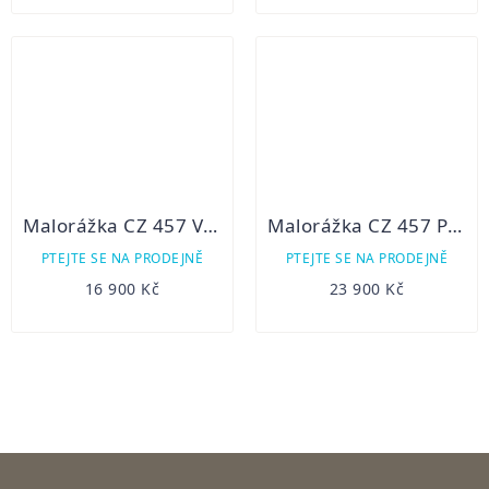
Malorážka CZ 457 Varmint 22LR
Malorážka CZ 457 PREMIUM
PTEJTE SE NA PRODEJNĚ
PTEJTE SE NA PRODEJNĚ
16 900 Kč
23 900 Kč